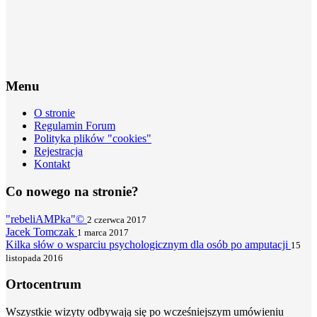
Menu
O stronie
Regulamin Forum
Polityka plików "cookies"
Rejestracja
Kontakt
Co nowego na stronie?
"rebeliAMPka"©
2 czerwca 2017
Jacek Tomczak
1 marca 2017
Kilka słów o wsparciu psychologicznym dla osób po amputacji
15
listopada 2016
Ortocentrum
Wszystkie wizyty odbywają się po wcześniejszym umówieniu